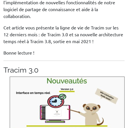
l’implémentation de nouvelles fonctionnalités de notre
logiciel de partage de connaissance et aide à la
collaboration.
Cet article vous présente la ligne de vie de Tracim sur les
12 derniers mois : de Tracim 3.0 et sa nouvelle architecture
temps réel à Tracim 3.8, sortie en mai 2021 !
Bonne lecture !
Tracim 3.0