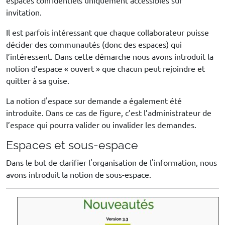
espaces confidentiels uniquement accessibles sur
invitation.
Il est parfois intéressant que chaque collaborateur puisse
décider des communautés (donc des espaces) qui
l’intéressent. Dans cette démarche nous avons introduit la
notion d’espace « ouvert » que chacun peut rejoindre et
quitter à sa guise.
La notion d'espace sur demande a également été
introduite. Dans ce cas de figure, c’est l’administrateur de
l’espace qui pourra valider ou invalider les demandes.
Espaces et sous-espace
Dans le but de clarifier l'organisation de l'information, nous
avons introduit la notion de sous-espace.