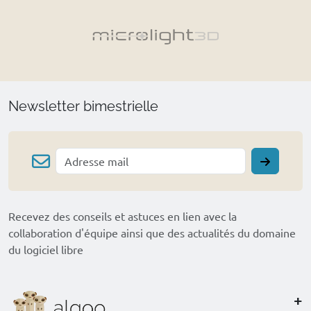
Newsletter bimestrielle
Recevez des conseils et astuces en lien avec la
collaboration d'équipe ainsi que des actualités du domaine
du logiciel libre
+