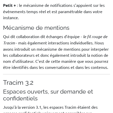
Petit +
: le mécanisme de notifications s’appuient sur les
événements temps réel et est paramétrable dans votre
instance.
Mécanisme de mentions
Qui dit collaboration dit échanges d’équipe -
le fil rouge de
Tracim
- mais également interactions individuelles. Nous
avons introduit un mécanisme de mentions pour interpeler
les collaborateurs et donc également introduit la notion de
nom d’utilisateur. C’est de cette manière que vous pourrez
être identifiés dans les conversations et dans les contenus.
Tracim 3.2
Espaces ouverts, sur demande et
confidentiels
Jusqu’à la version 3.1, les espaces Tracim étaient des