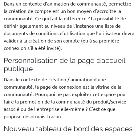
Dans un contexte d’animation de communauté, permettre
la création de compte est un bon moyen d’accroître la
communauté. Ce qui fait la différence ? La possibilité de
définir également au niveau de l’instance une liste de
documents de conditions d’utilisation que l’utilisateur devra
valider à la création de son compte (ou à sa première
connexion s’il a été invité).
Personnalisation de la page d’accueil
publique
Dans le contexte de création / animation d’une
communauté, la page de connexion est la vitrine de la
communauté. Pourquoi ne pas exploiter cet espace pour
faire la promotion de la communauté du produit/service
associé ou de l’entreprise elle-même ? C’est ce que
propose désormais Tracim.
Nouveau tableau de bord des espaces