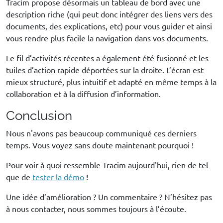
Tracim propose désormais un tableau de bord avec une
description riche (qui peut donc intégrer des liens vers des
documents, des explications, etc) pour vous guider et ainsi
vous rendre plus facile la navigation dans vos documents.
Le fil d’activités récentes a également été fusionné et les
tuiles d’action rapide déportées sur la droite. L’écran est
mieux structuré, plus intuitif et adapté en même temps à la
collaboration et à la diffusion d’information.
Conclusion
Nous n'avons pas beaucoup communiqué ces derniers
temps. Vous voyez sans doute maintenant pourquoi !
Pour voir à quoi ressemble Tracim aujourd'hui, rien de tel
que de
tester la démo
!
Une idée d’amélioration ? Un commentaire ? N’hésitez pas
à nous contacter, nous sommes toujours à l’écoute.