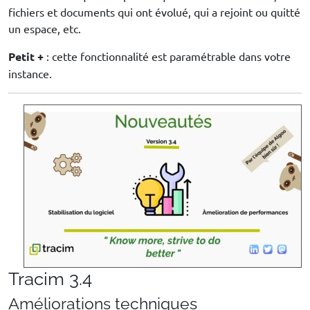
fichiers et documents qui ont évolué, qui a rejoint ou quitté
un espace, etc.
Petit +
: cette fonctionnalité est paramétrable dans votre
instance.
Tracim 3.4
Améliorations techniques