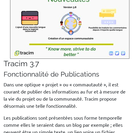
Tracim 3.7
Fonctionnalité de Publications
Dans une optique « projet » ou « commautauté », il est
courant de publier des informations au fur et à mesure de
la vie du projet ou de la communauté. Tracim propose
désormais une telle fonctionnalité.
Les publications sont présentées sous forme temporelle
comme elles le seraient dans un blog par exemple ; elles
peuvent être un simple texte, un lien voire un fichier.