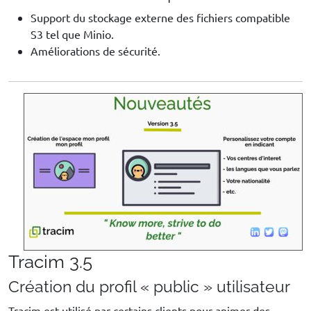
Support du stockage externe des fichiers compatible
S3 tel que Minio.
Améliorations de sécurité.
Tracim 3.5
Création du profil « public » utilisateur
Tracim est utilisé par certains clients pour animer des