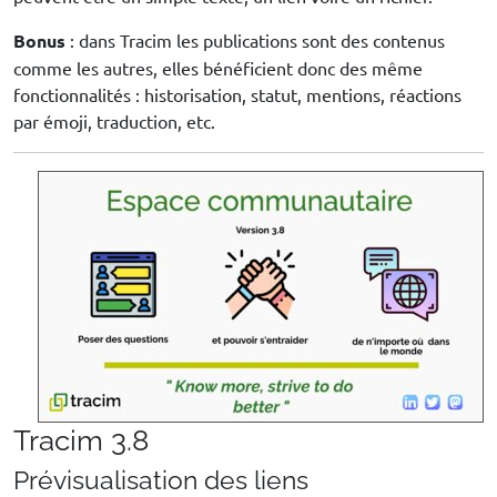
Bonus
: dans Tracim les publications sont des contenus
comme les autres, elles bénéficient donc des même
fonctionnalités : historisation, statut, mentions, réactions
par émoji, traduction, etc.
Tracim 3.8
Prévisualisation des liens