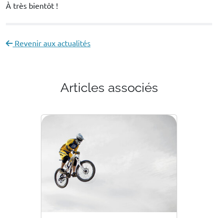
À très bientôt !
Revenir aux actualités
Articles associés