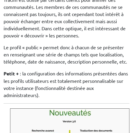
communautés. Les membres de ces communautés ne se
connaissent pas toujours, ils ont cependant tout intérêt à
pouvoir échanger entre eux collectivement mais aussi
individuellement. Dans cette optique, il est intéressant de
pouvoir « découvrir » les personnes.
Le profil « public » permet donc à chacun de se présenter
en renseignant une série de champs tels que localisation,
téléphone, date de naissance, description personnelle, etc.
Petit +
: la configuration des informations présentées dans
les profils utilisateurs est totalement personnalisable sur
votre instance (fonctionnalité destinée aux
administrateurs).