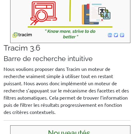
Tracim 3.6
Barre de recherche intuitive
Nous voulions proposer dans Tracim un moteur de
recherche vraiment simple à utiliser tout en restant
puissant. Nous avons donc implémenté un moteur de
recherche s’appuyant sur le mécanisme des facettes et des
filtres automatiques. Cela permet de trouver l’information
puis de filtrer les résultats progressivement en fonction
des critères contextuels.