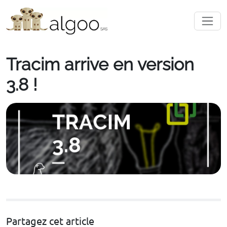
Tracim arrive en version
3.8 !
Partagez cet article