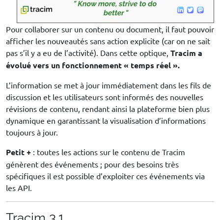
Pour collaborer sur un contenu ou document, il faut pouvoir
afficher les nouveautés sans action explicite (car on ne sait
pas s’il y a eu de l’activité). Dans cette optique,
Tracim a
évolué vers un fonctionnement « temps réel ».
L’information se met à jour immédiatement dans les fils de
discussion et les utilisateurs sont informés des nouvelles
révisions de contenu, rendant ainsi la plateforme bien plus
dynamique en garantissant la visualisation d’informations
toujours à jour.
Petit +
: toutes les actions sur le contenu de Tracim
génèrent des événements ; pour des besoins très
spécifiques il est possible d’exploiter ces événements via
les API.
Tracim 3.1