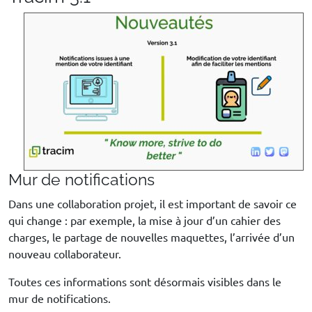
Mur de notifications
Dans une collaboration projet, il est important de savoir ce
qui change : par exemple, la mise à jour d’un cahier des
charges, le partage de nouvelles maquettes, l’arrivée d’un
nouveau collaborateur.
Toutes ces informations sont désormais visibles dans le
mur de notifications.