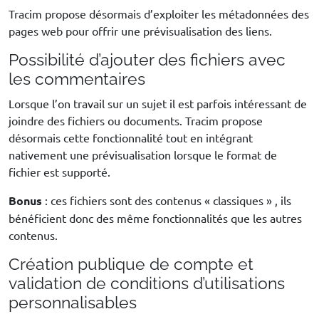
Tracim propose désormais d’exploiter les métadonnées des
pages web pour offrir une prévisualisation des liens.
Possibilité d’ajouter des fichiers avec
les commentaires
Lorsque l’on travail sur un sujet il est parfois intéressant de
joindre des fichiers ou documents. Tracim propose
désormais cette fonctionnalité tout en intégrant
nativement une prévisualisation lorsque le format de
fichier est supporté.
Bonus
: ces fichiers sont des contenus « classiques » , ils
bénéficient donc des même fonctionnalités que les autres
contenus.
Création publique de compte et
validation de conditions d’utilisations
personnalisables