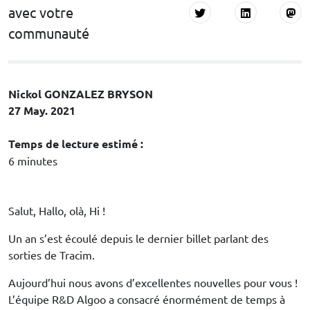
avec votre
communauté
Nickol GONZALEZ BRYSON
27 May. 2021
Temps de lecture estimé :
6 minutes
Salut, Hallo, olà, Hi !
Un an s’est écoulé depuis le dernier billet parlant des
sorties de Tracim.
Aujourd’hui nous avons d’excellentes nouvelles pour vous !
L’équipe R&D Algoo a consacré énormément de temps à