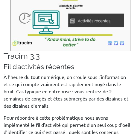
Tracim 3.3
Fil d’activités récentes
À l’heure du tout numérique, on croule sous l’information
et ce qui compte vraiment est rapidement noyé dans le
bruit. Cas typique en entreprise : vous rentrez de 2
semaines de congés et êtes submergés par des dizaines et
des dizaines d’emails.
Pour répondre à cette problématique nous avons
implémenté le fil d’activité qui permet d’un seul coup d’oeil
d’identifier ce qui s’est passé : quels sont les contenus,