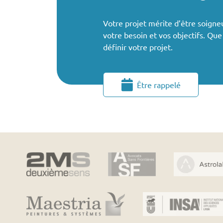
Votre projet mérite d’être soigne
votre besoin et vos objectifs. Qu
définir votre projet.
Être rappelé