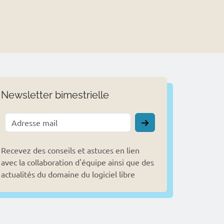
Newsletter bimestrielle
Recevez des conseils et astuces en lien
avec la collaboration d'équipe ainsi que des
actualités du domaine du logiciel libre