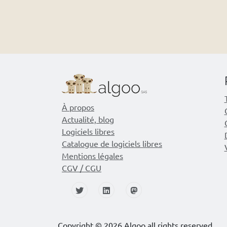
À propos
Actualité, blog
Logiciels libres
Catalogue de logiciels libres
Mentions légales
CGV / CGU
Copyright ©
2026 Algoo all rights reserved.