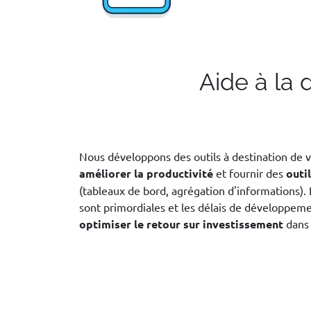
Aide à la 
Nous développons des outils à destination de 
améliorer la productivité
et fournir des
outil
(tableaux de bord, agrégation d'informations).
sont primordiales et les délais de développem
optimiser le retour sur investissement
dans 