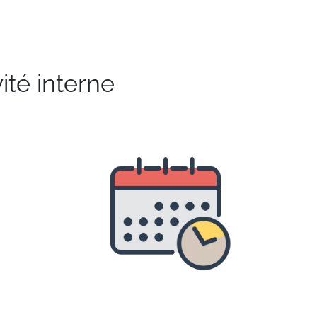
ité interne