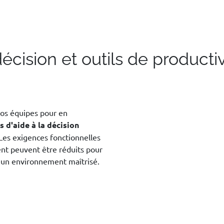
décision et outils de productiv
vos équipes pour en
s d'aide à la décision
 Les exigences fonctionnelles
ent peuvent être réduits pour
un environnement maîtrisé.