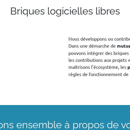
Briques logicielles libres
Nous développons ou contribu
Dans une démarche de
mutua
pouvons intégrer des briques 
les contributions aux projets
maîtrisons l'écosystème, les
p
règles de fonctionnement de
ns ensemble à propos de vot