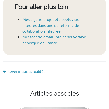
Pour aller plus loin
Messagerie projet et appels visio
intégrés dans une plateforme de
collaboration intégrée
Messagerie email libre et souveraine
hébergée en France
Revenir aux actualités
Articles associés