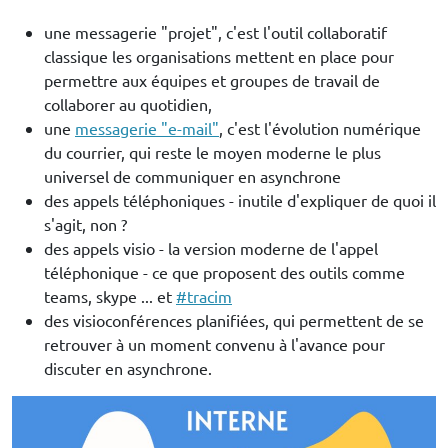
une messagerie "projet", c'est l'outil collaboratif
classique les organisations mettent en place pour
permettre aux équipes et groupes de travail de
collaborer au quotidien,
une
messagerie "e-mail"
, c'est l'évolution numérique
du courrier, qui reste le moyen moderne le plus
universel de communiquer en asynchrone
des appels téléphoniques - inutile d'expliquer de quoi il
s'agit, non ?
des appels visio - la version moderne de l'appel
téléphonique - ce que proposent des outils comme
teams, skype ... et
#tracim
des visioconférences planifiées, qui permettent de se
retrouver à un moment convenu à l'avance pour
discuter en asynchrone.