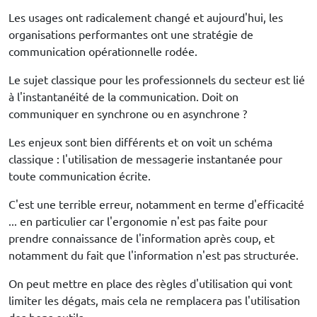
Les usages ont radicalement changé et aujourd'hui, les
organisations performantes ont une stratégie de
communication opérationnelle rodée.
Le sujet classique pour les professionnels du secteur est lié
à l'instantanéité de la communication. Doit on
communiquer en synchrone ou en asynchrone ?
Les enjeux sont bien différents et on voit un schéma
classique : l'utilisation de messagerie instantanée pour
toute communication écrite.
C'est une terrible erreur, notamment en terme d'efficacité
... en particulier car l'ergonomie n'est pas faite pour
prendre connaissance de l'information après coup, et
notamment du fait que l'information n'est pas structurée.
On peut mettre en place des règles d'utilisation qui vont
limiter les dégats, mais cela ne remplacera pas l'utilisation