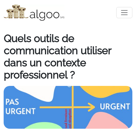
Quels outils de
communication utiliser
dans un contexte
professionnel ?