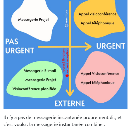
Il n'y a pas de messagerie instantanée proprement dit, et
c'est voulu : la messagerie instantanée combine :