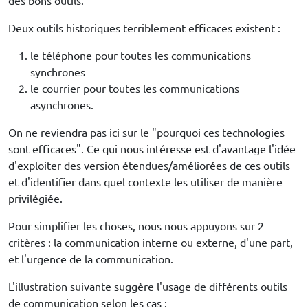
des bons outils.
Deux outils historiques terriblement efficaces existent :
le téléphone pour toutes les communications
synchrones
le courrier pour toutes les communications
asynchrones.
On ne reviendra pas ici sur le "pourquoi ces technologies
sont efficaces". Ce qui nous intéresse est d'avantage l'idée
d'exploiter des version étendues/améliorées de ces outils
et d'identifier dans quel contexte les utiliser de manière
privilégiée.
Pour simplifier les choses, nous nous appuyons sur 2
critères : la communication interne ou externe, d'une part,
et l'urgence de la communication.
L'illustration suivante suggère l'usage de différents outils
de communication selon les cas :