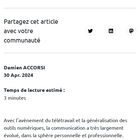
Partagez cet article
avec votre
communauté
Damien ACCORSI
30 Apr. 2024
Temps de lecture estimé :
3 minutes
Avec l'avènement du télétravail et la généralisation des
outils numériques, la communication a très largement
évolué, dans la sphère personnelle et professionnelle.