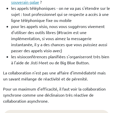
souverain galae
?
les appels téléphoniques - on ne va pas s'étendre sur le
sujet : tout professionnel qui se respecte a accès à une
ligne téléphonique fixe ou mobile
pour les appels visio, nous vous suggérons vivement
d'utiliser des outils libres (#tracim est une
implémentation, si vous aimez la messagerie
instantanée, il y a des chances que vous puissiez aussi
passer des appels visio avec)
les visioconférences planifiées s'organiseront très bien
à l'aide de Jisti Meet ou de Big Blue Button.
La collaboration n'est pas une affaire d'immédiateté mais
un savant mélange de réactivité et de pérenité.
Pour un maximum d'efficacité, il faut voir la collaboration
synchrone comme une déclinaison très réactive de
collaboration asynchrone.