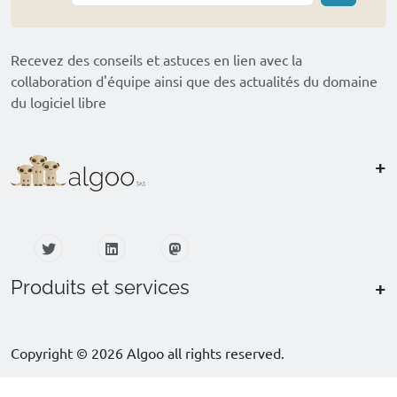
Recevez des conseils et astuces en lien avec la
collaboration d'équipe ainsi que des actualités du domaine
du logiciel libre
+
+
Produits et services
Copyright ©
2026 Algoo all rights reserved.