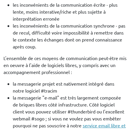
les inconvénients de la communication écrite - plus
lente, moins interative/riche et plus sujette à
interprétation erronée
les inconvénients de la communication synchrone - pas
de recul, difficulté voire impossibilité à remettre dans
le contexte les échanges dont on prend connaissance
après coup.
L'ensemble de ces moyens de communication peut-être mis
en oeuvre à l'aide de logiciels libres, y compris avec un
accompagnement professionnel :
la messagerie projet est nativement intégré dans
notre logiciel #tracim
la messagerie "e-mail" est très largement composée
de briques libres côté infrastructure. Côté logiciel
client vous pouvez utiliser #thunderbird ou l'excellent
webmail #sogo ; si vous ne voulez pas vous embêter
pourquoi ne pas souscrire à notre
service email libre et