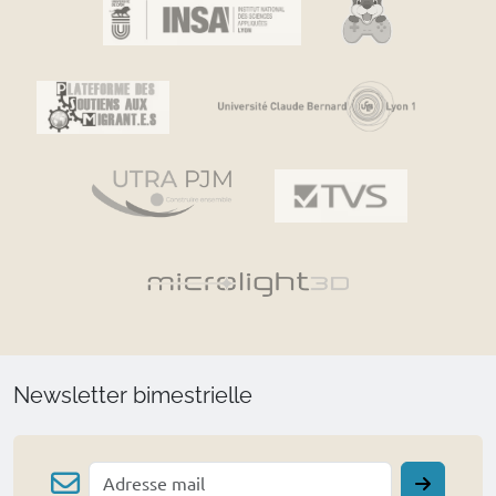
Newsletter bimestrielle