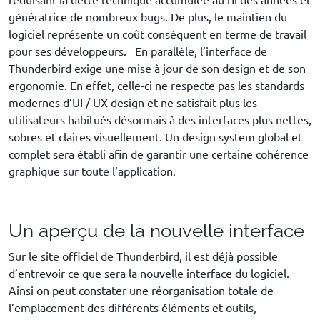
génératrice de nombreux bugs. De plus, le maintien du
logiciel représente un coût conséquent en terme de travail
pour ses développeurs. En parallèle, l’interface de
Thunderbird exige une mise à jour de son design et de son
ergonomie. En effet, celle-ci ne respecte pas les standards
modernes d’UI / UX design et ne satisfait plus les
utilisateurs habitués désormais à des interfaces plus nettes,
sobres et claires visuellement. Un design system global et
complet sera établi afin de garantir une certaine cohérence
graphique sur toute l’application.
Un aperçu de la nouvelle interface
Sur le site officiel de Thunderbird, il est déjà possible
d’entrevoir ce que sera la nouvelle interface du logiciel.
Ainsi on peut constater une réorganisation totale de
l’emplacement des différents éléments et outils,