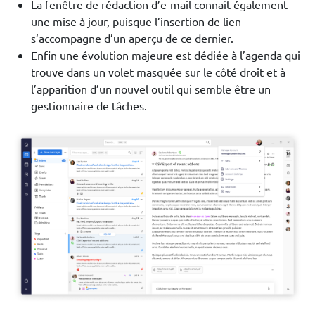
La fenêtre de rédaction d’e-mail connaît également
une mise à jour, puisque l’insertion de lien
s’accompagne d’un aperçu de ce dernier.
Enfin une évolution majeure est dédiée à l’agenda qui
trouve dans un volet masquée sur le côté droit et à
l’apparition d’un nouvel outil qui semble être un
gestionnaire de tâches.