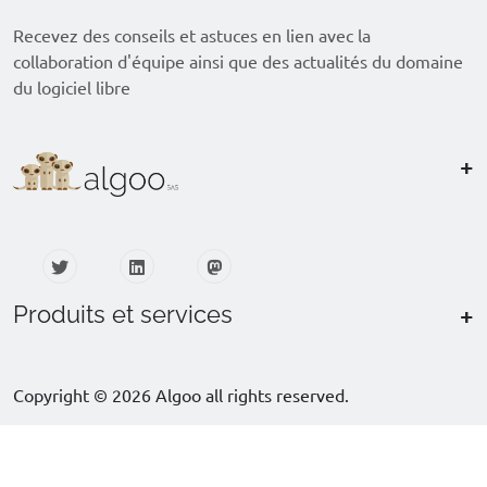
Recevez des conseils et astuces en lien avec la
collaboration d'équipe ainsi que des actualités du domaine
du logiciel libre
+
+
Produits et services
Copyright ©
2026 Algoo all rights reserved.