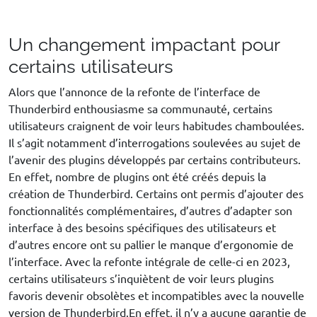
Un changement impactant pour
certains utilisateurs
Alors que l’annonce de la refonte de l’interface de
Thunderbird enthousiasme sa communauté, certains
utilisateurs craignent de voir leurs habitudes chamboulées.
Il s’agit notamment d’interrogations soulevées au sujet de
l’avenir des plugins développés par certains contributeurs.
En effet, nombre de plugins ont été créés depuis la
création de Thunderbird. Certains ont permis d’ajouter des
fonctionnalités complémentaires, d’autres d’adapter son
interface à des besoins spécifiques des utilisateurs et
d’autres encore ont su pallier le manque d’ergonomie de
l’interface. Avec la refonte intégrale de celle-ci en 2023,
certains utilisateurs s’inquiètent de voir leurs plugins
favoris devenir obsolètes et incompatibles avec la nouvelle
version de Thunderbird.En effet, il n’y a aucune garantie de