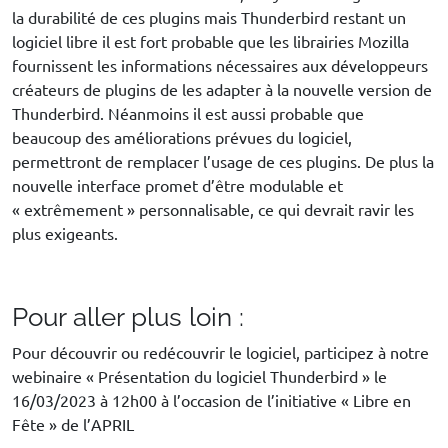
la durabilité de ces plugins mais Thunderbird restant un
logiciel libre il est fort probable que les librairies Mozilla
fournissent les informations nécessaires aux développeurs
créateurs de plugins de les adapter à la nouvelle version de
Thunderbird. Néanmoins il est aussi probable que
beaucoup des améliorations prévues du logiciel,
permettront de remplacer l’usage de ces plugins. De plus la
nouvelle interface promet d’être modulable et
« extrêmement » personnalisable, ce qui devrait ravir les
plus exigeants.
Pour aller plus loin :
Pour découvrir ou redécouvrir le logiciel, participez à notre
webinaire « Présentation du logiciel Thunderbird » le
16/03/2023 à 12h00 à l’occasion de l’initiative « Libre en
Fête » de l’APRIL