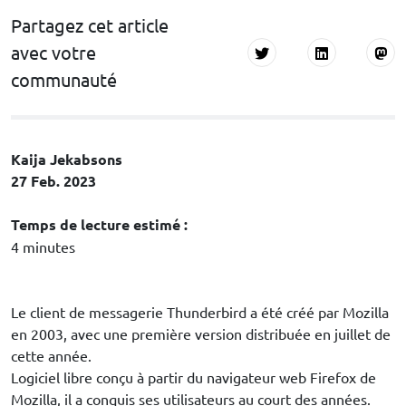
Partagez cet article
avec votre
communauté
Kaija Jekabsons
27 Feb. 2023
Temps de lecture estimé :
4 minutes
Le client de messagerie Thunderbird a été créé par Mozilla
en 2003, avec une première version distribuée en juillet de
cette année.
Logiciel libre conçu à partir du navigateur web Firefox de
Mozilla, il a conquis ses utilisateurs au court des années.