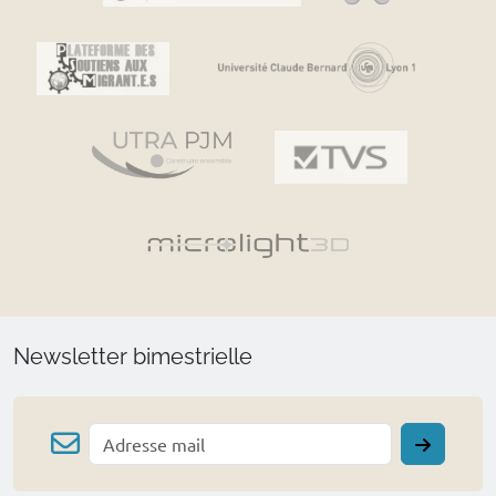
Newsletter bimestrielle