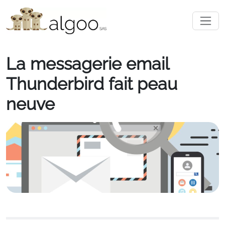
La messagerie email
Thunderbird fait peau
neuve