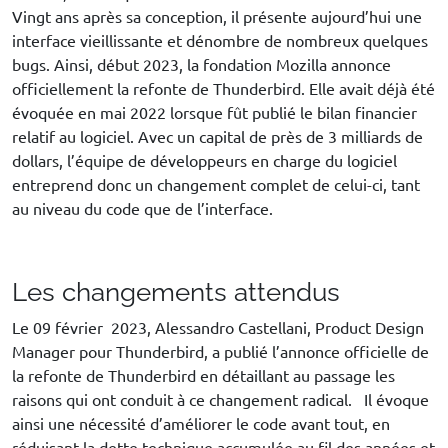
Vingt ans après sa conception, il présente aujourd’hui une
interface vieillissante et dénombre de nombreux quelques
bugs. Ainsi, début 2023, la fondation Mozilla annonce
officiellement la refonte de Thunderbird. Elle avait déjà été
évoquée en mai 2022 lorsque fût publié le bilan financier
relatif au logiciel. Avec un capital de près de 3 milliards de
dollars, l’équipe de développeurs en charge du logiciel
entreprend donc un changement complet de celui-ci, tant
au niveau du code que de l’interface.
Les changements attendus
Le 09 février 2023, Alessandro Castellani, Product Design
Manager pour Thunderbird, a publié l’annonce officielle de
la refonte de Thunderbird en détaillant au passage les
raisons qui ont conduit à ce changement radical. Il évoque
ainsi une nécessité d’améliorer le code avant tout, en
réduisant la dette technique accumulée au fil des années et