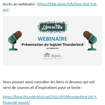
Accès au webinaire :
https://bbb.algoo.fr/b/dam-0td-5s8-
px1
Vous pouvez aussi consulter les liens ci-dessous qui ont
servi de sources et d’inspirations pour ce texte :
https://blog.thunderbird.net/2022/05/thunderbird-2021-
financial-report/