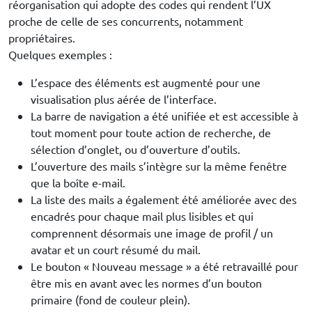
réorganisation qui adopte des codes qui rendent l’UX
proche de celle de ses concurrents, notamment
propriétaires.
Quelques exemples :
L’espace des éléments est augmenté pour une
visualisation plus aérée de l’interface.
La barre de navigation a été unifiée et est accessible à
tout moment pour toute action de recherche, de
sélection d’onglet, ou d’ouverture d’outils.
L’ouverture des mails s’intègre sur la même fenêtre
que la boîte e-mail.
La liste des mails a également été améliorée avec des
encadrés pour chaque mail plus lisibles et qui
comprennent désormais une image de profil / un
avatar et un court résumé du mail.
Le bouton « Nouveau message » a été retravaillé pour
être mis en avant avec les normes d’un bouton
primaire (fond de couleur plein).