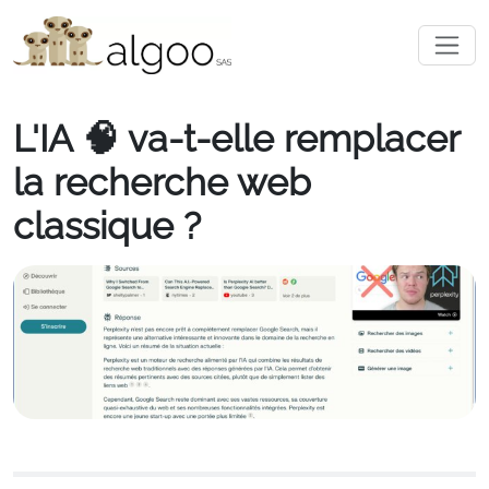
L'IA 🧠 va-t-elle remplacer
la recherche web
classique ?