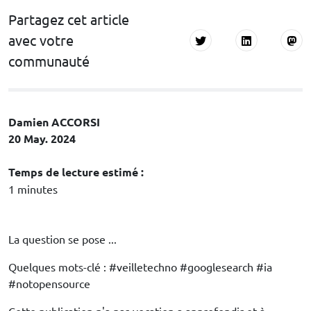
Partagez cet article
avec votre
communauté
Damien ACCORSI
20 May. 2024
Temps de lecture estimé :
1 minutes
La question se pose ...
Quelques mots-clé : #veilletechno #googlesearch #ia
#notopensource