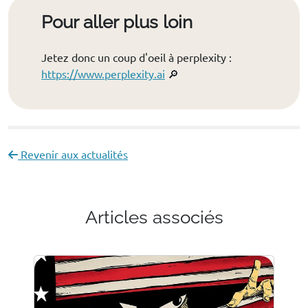
Pour aller plus loin
Jetez donc un coup d'oeil à perplexity :
https://www.perplexity.ai
🔎
Revenir aux actualités
Articles associés