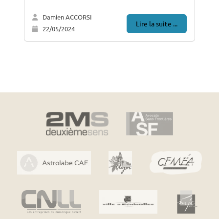
Damien ACCORSI
Lire la suite ...
22/05/2024