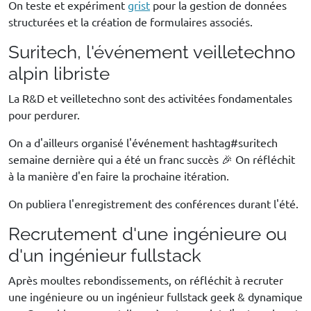
On teste et expériment
grist
pour la gestion de données
structurées et la création de formulaires associés.
Suritech, l'événement veilletechno
alpin libriste
La R&D et veilletechno sont des activitées fondamentales
pour perdurer.
On a d'ailleurs organisé l'événement hashtag#suritech
semaine dernière qui a été un franc succès 🎉 On réfléchit
à la manière d'en faire la prochaine itération.
On publiera l'enregistrement des conférences durant l'été.
Recrutement d'une ingénieure ou
d'un ingénieur fullstack
Après moultes rebondissements, on réfléchit à recruter
une ingénieure ou un ingénieur fullstack geek & dynamique