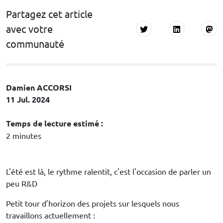
Partagez cet article
avec votre
communauté
Damien ACCORSI
11 Jul. 2024
Temps de lecture estimé :
2 minutes
L'été est là, le rythme ralentit, c'est l'occasion de parler un
peu R&D
Petit tour d'horizon des projets sur lesquels nous
travaillons actuellement :