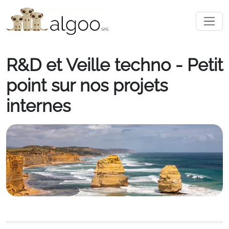
R&D et Veille techno - Petit
point sur nos projets
internes