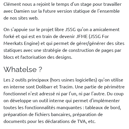
Clément nous a rejoint le temps d'un stage pour travailler
avec Damien sur la future version statique de l'ensemble
de nos sites web.
On s'appuie sur le projet libre JSSG qu'on a amicalement
forké et qui est en train de devenir JFME (JSSG For
Meerkats Engine) et qui permet de gérer/générer des sites
statiques avec une stratégie de construction de pages par
blocs et factorisation des designs.
Whatelse ?
Les 2 outils principaux (hors usines logicielles) qu'on utilise
en interne sont Dolibarr et Tracim. Une partie de périmètre
fonctionnel n'est adressé ni par l'un, ni par l'autre. Du coup
on développe un outil interne qui permet d'implémenter
toutes les fonctionnalités manquantes : tableaux de bord,
préparation de fichiers bancaires, préparation de
documents pour les déclarations de TVA, etc.