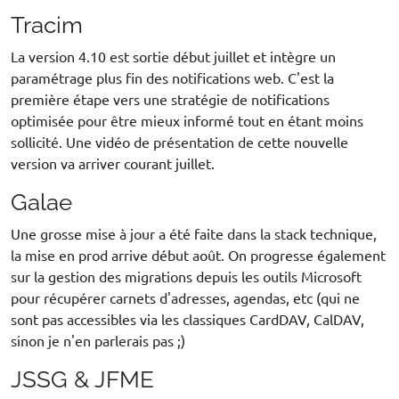
Tracim
La version 4.10 est sortie début juillet et intègre un
paramétrage plus fin des notifications web. C'est la
première étape vers une stratégie de notifications
optimisée pour être mieux informé tout en étant moins
sollicité. Une vidéo de présentation de cette nouvelle
version va arriver courant juillet.
Galae
Une grosse mise à jour a été faite dans la stack technique,
la mise en prod arrive début août. On progresse également
sur la gestion des migrations depuis les outils Microsoft
pour récupérer carnets d'adresses, agendas, etc (qui ne
sont pas accessibles via les classiques CardDAV, CalDAV,
sinon je n'en parlerais pas ;)
JSSG & JFME