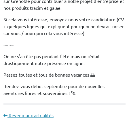
sur Grenoble pour contribuer à notre projet d'entreprise et
nos produits tracim et galae.
Si cela vous intéresse, envoyez-nous votre candidature (CV
+ quelques lignes qui expliquent pourquoi on devrait miser
sur vous / pourquoi cela vous intéresse)
~~~~
On ne s'arrête pas pendant l'été mais on réduit
drastiquement notre présence en ligne.
Passez toutes et tous de bonnes vacances 🌅
Rendez-vous début septembre pour de nouvelles
aventures libres et souveraines ! 🚀
Revenir aux actualités