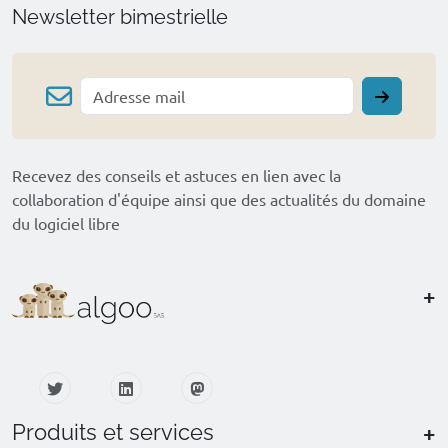
Newsletter bimestrielle
Recevez des conseils et astuces en lien avec la
collaboration d'équipe ainsi que des actualités du domaine
du logiciel libre
+
+
Produits et services