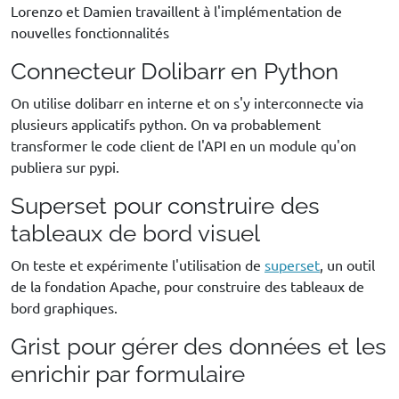
Lorenzo et Damien travaillent à l'implémentation de
nouvelles fonctionnalités
Connecteur Dolibarr en Python
On utilise dolibarr en interne et on s'y interconnecte via
plusieurs applicatifs python. On va probablement
transformer le code client de l'API en un module qu'on
publiera sur pypi.
Superset pour construire des
tableaux de bord visuel
On teste et expérimente l'utilisation de
superset
, un outil
de la fondation Apache, pour construire des tableaux de
bord graphiques.
Grist pour gérer des données et les
enrichir par formulaire