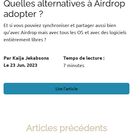
Quelles alternatives à Airdrop
adopter ?
Et si vous pouviez synchroniser et partager aussi bien
qu’avec Airdrop mais avec tous les OS et avec des logiciels
entièrement libres ?
Par Kaija Jekabsons
Temps de lecture :
Le 23 Jun. 2023
7 minutes
Lire l'article
Articles précédents