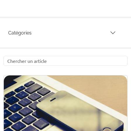
Catégories