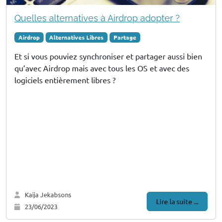
Quelles alternatives à Airdrop adopter ?
Airdrop
Alternatives Libres
Partage
Et si vous pouviez synchroniser et partager aussi bien
qu’avec Airdrop mais avec tous les OS et avec des
logiciels entièrement libres ?
Kaija Jekabsons
Lire la suite ...
23/06/2023