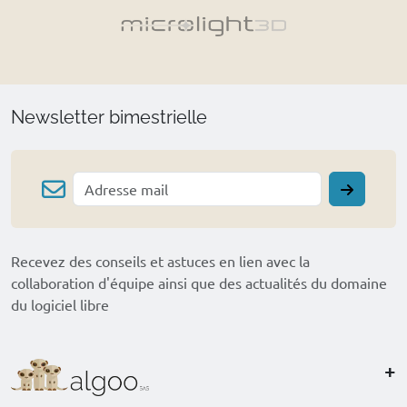
Newsletter bimestrielle
Recevez des conseils et astuces en lien avec la
collaboration d'équipe ainsi que des actualités du domaine
du logiciel libre
+