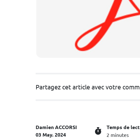
Partagez cet article avec votre com
Damien ACCORSI
Temps de lect
03 May. 2024
2 minutes