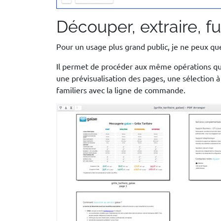
Découper, extraire, 
Pour un usage plus grand public, je ne peux qu
Il permet de procéder aux même opérations que 
une prévisualisation des pages, une sélection à 
familiers avec la ligne de commande.