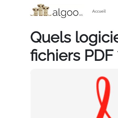
Accueil
Quels logici
fichiers PDF 