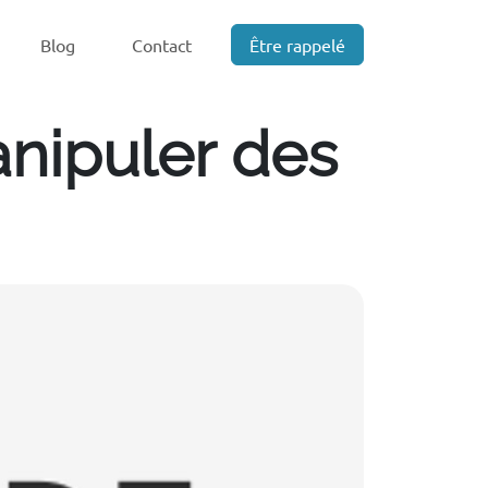
Blog
Contact
Être rappelé
anipuler des