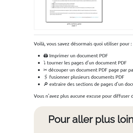
Voilà, vous savez désormais quoi utiliser pour :
🖨 Imprimer un document PDF
⤵ tourner les pages d'un document PDF
✂ découper un document PDF page par p
🖇 fusionner plusieurs documents PDF
🔎 extraire des sections de pages d'un d
Vous n'avez plus aucune excuse pour diffuser de
Pour aller plus loi