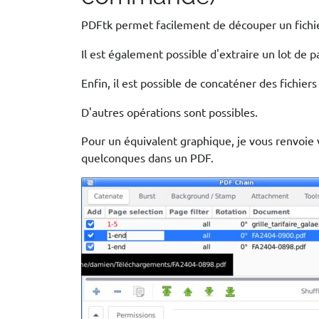
PDFtk permet facilement de découper un fich
Il est également possible d'extraire un lot de 
Enfin, il est possible de concaténer des fichie
D'autres opérations sont possibles.
Pour un équivalent graphique, je vous renvoie 
quelconques dans un PDF.