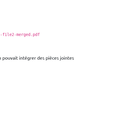
-file2-merged.pdf
 pouvait intégrer des pièces jointes