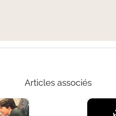
Articles associés