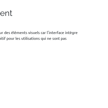
ment
r des éléments visuels car l'interface intègre
if pour les utilisations qui ne sont pas