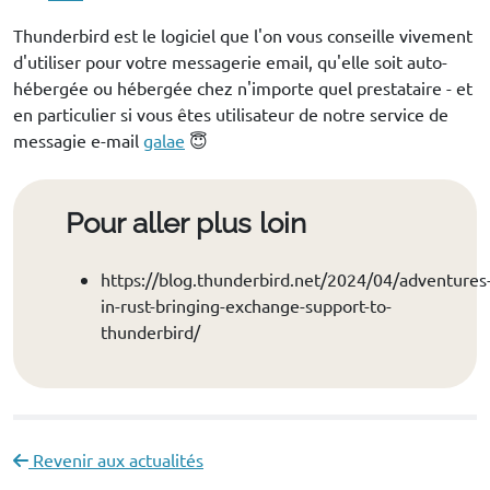
Thunderbird est le logiciel que l'on vous conseille vivement
d'utiliser pour votre messagerie email, qu'elle soit auto-
hébergée ou hébergée chez n'importe quel prestataire - et
en particulier si vous êtes utilisateur de notre service de
messagie e-mail
galae
😇
Pour aller plus loin
https://blog.thunderbird.net/2024/04/adventures
in-rust-bringing-exchange-support-to-
thunderbird/
Revenir aux actualités