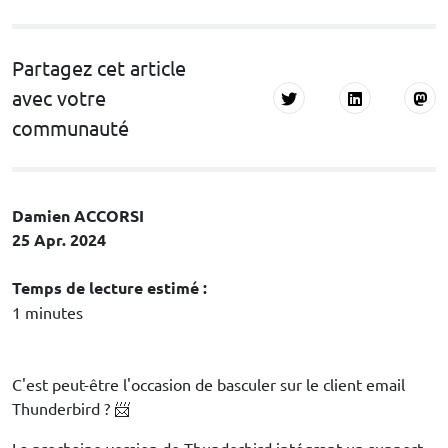
Partagez cet article
avec votre
communauté
Damien ACCORSI
25 Apr. 2024
Temps de lecture estimé :
1 minutes
C'est peut-être l'occasion de basculer sur le client email
Thunderbird ? 📨