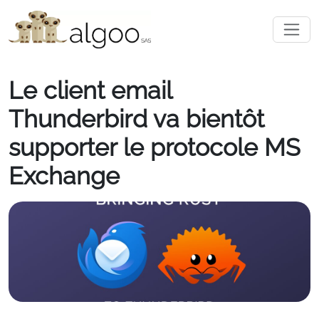
Le client email
Thunderbird va bientôt
supporter le protocole MS
Exchange