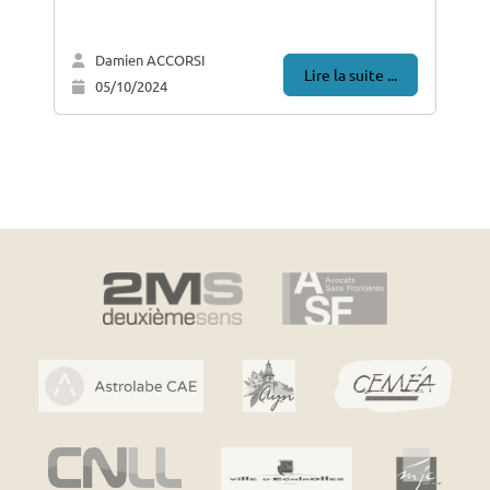
Damien ACCORSI
Lire la suite ...
05/10/2024