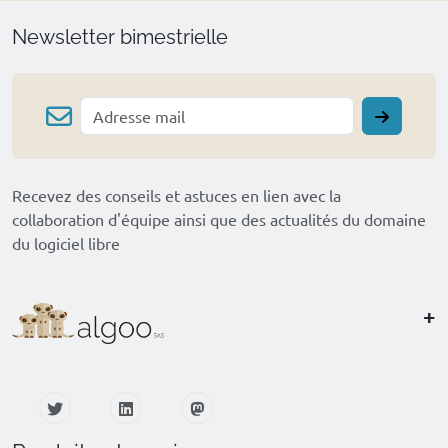
Newsletter bimestrielle
Recevez des conseils et astuces en lien avec la
collaboration d'équipe ainsi que des actualités du domaine
du logiciel libre
+