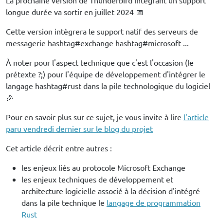
La prochaine version de Thunderbird intégrant un support
longue durée va sortir en juillet 2024 📅
Cette version intègrera le support natif des serveurs de
messagerie hashtag#exchange hashtag#microsoft ...
À noter pour l'aspect technique que c'est l'occasion (le
prétexte ?;) pour l'équipe de développement d'intégrer le
langage hashtag#rust dans la pile technologique du logiciel
🎉
Pour en savoir plus sur ce sujet, je vous invite à lire
l'article
paru vendredi dernier sur le blog du projet
Cet article décrit entre autres :
les enjeux liés au protocole Microsoft Exchange
les enjeux techniques de développement et
architecture logicielle associé à la décision d'intégré
dans la pile technique le
langage de programmation
Rust