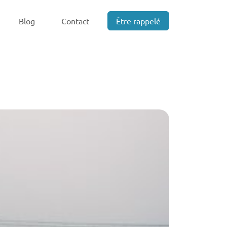
Blog
Contact
Être rappelé