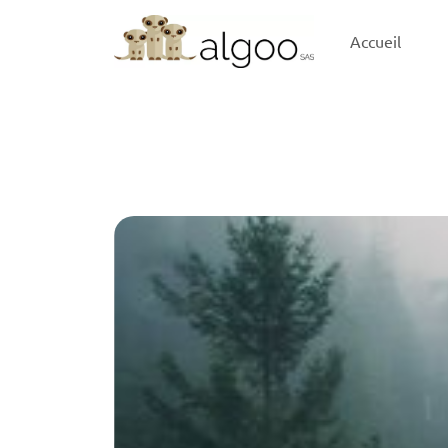
Accueil