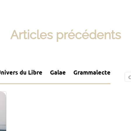
Articles précédents
nivers du Libre
Galae
Grammalecte