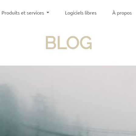
Produits et services
Logiciels libres
À propos
BLOG