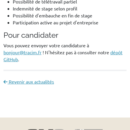
Possibilité de télétravail partiel
Indemnité de stage selon profil
Possibilité d'embauche en fin de stage
Participation active au projet d'entreprise
Pour candidater
Vous pouvez envoyer votre candidature à
bonjour@tracim.fr
! N'hésitez pas à consulter notre
dépôt
GitHub
.
Revenir aux actualités