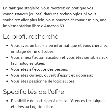
En tant que stagiaire, vous mettrez en pratique vos
connaissances (ou pas) dans ces technologies. Si vous
souhaitez aller plus loin, vous pourrez découvrir minio, une
implémentation libre d'Amazon S3.
Le profil recherché
Vous avez un bac + 5 en informatique et vous cherchez
un stage de fin d'études
Vous aimez l'automatisation et vous êtes sensibles aux
technologies citées
Vous êtes à l'écoute des besoins
Vous êtes curieux, ouvert d'esprit et rigoureux
Vous êtes passionné de logiciel libre
Spécificités de l'offre
Possibilité de participer à des conférences techniques
et liées au Logiciel Libre