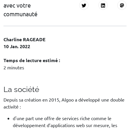
avec votre
communauté
Charline RAGEADE
10 Jan. 2022
Temps de lecture estimé :
2 minutes
La société
Depuis sa création en 2015, Algoo a développé une double
activité :
d'une part une offre de services riche comme le
développement d’applications web sur mesure, les