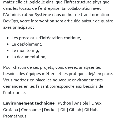
matérielle et logicielle ainsi que l'infrastructure physique
dans les locaux de l'entreprise. En collaboration avec
l’Administrateur Système dans un but de transformation
DevOps, votre intervention sera articulée autour de quatre
axes principaux :
Les processus d’intégration continue,
Le déploiement,
Le monitoring,
La documentation,
Pour chacun de ces projets, vous devrez analyser les
besoins des équipes métiers et les pratiques déjà en place.
Vous mettrez en place les nouveaux environnements
demandés en les faisant correspondre aux besoins de
l'entreprise.
Environnement technique
: Python | Ansible | Linux |
Grafana | Concourse | Docker | Git | GitLab | GitHub |
Prometheus