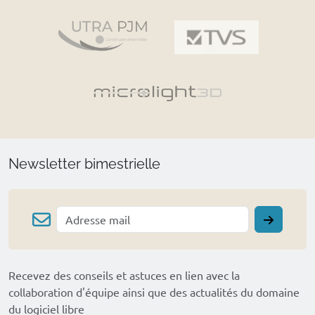
Newsletter bimestrielle
Recevez des conseils et astuces en lien avec la
collaboration d'équipe ainsi que des actualités du domaine
du logiciel libre