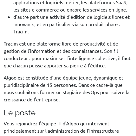
applications et logiciels métier, les plateformes SaaS,
les sites e-commerce ou encore les services en ligne.
d'autre part une activité d'édition de logiciels libres et
innovants, et en particulier via son produit phare :
Tracim.
Tracim est une plateforme libre de productivité et de
gestion de l'information et des connaissances. Son fil
conducteur : pour maximiser l'intelligence collective, il faut
que chacun puisse apporter sa pierre à l'édifice.
Algoo est constituée d’une équipe jeune, dynamique et
pluridisciplinaire de 15 personnes. Dans ce cadre-là que
nous souhaitons former un stagiaire devOps pour suivre la
croissance de l'entreprise.
Le poste
Vous rejoindrez l'équipe IT d'Algoo qui intervient
principalement sur l'administration de l'infrastructure