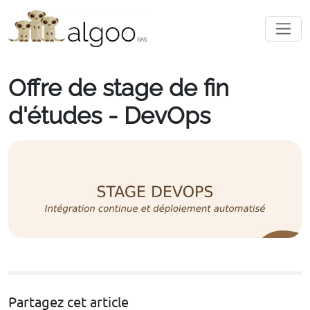
Offre de stage de fin
d'études - DevOps
Partagez cet article