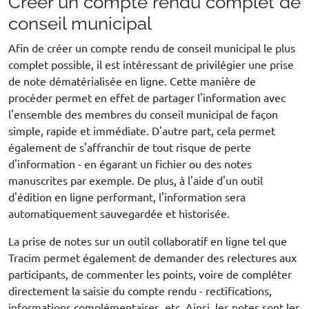
Créer un compte rendu complet de
conseil municipal
Afin de créer un compte rendu de conseil municipal le plus
complet possible, il est intéressant de privilégier une prise
de note dématérialisée en ligne. Cette manière de
procéder permet en effet de partager l'information avec
l'ensemble des membres du conseil municipal de façon
simple, rapide et immédiate. D'autre part, cela permet
également de s'affranchir de tout risque de perte
d'information - en égarant un fichier ou des notes
manuscrites par exemple. De plus, à l'aide d'un outil
d'édition en ligne performant, l'information sera
automatiquement sauvegardée et historisée.
La prise de notes sur un outil collaboratif en ligne tel que
Tracim permet également de demander des relectures aux
participants, de commenter les points, voire de compléter
directement la saisie du compte rendu - rectifications,
informations complémentaires, etc. Ainsi, les notes sont les