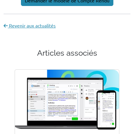
Demander le modèle de Compte Rendu
Revenir aux actualités
Articles associés