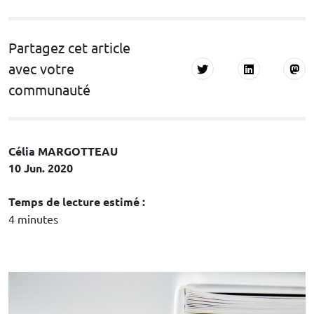
Partagez cet article
avec votre
communauté
Célia MARGOTTEAU
10 Jun. 2020
Temps de lecture estimé :
4 minutes