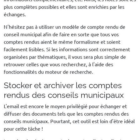
plus complètes possibles et elles sont enrichies par les
échanges.
N'hésitez pas à utiliser un modèle de compte rendu de
conseil municipal afin de faire en sorte que tous vos
comptes rendus aient le même formalisme et soient
facilement lisibles. Si les informations sont correctement
organisées par thématiques, il vous sera plus simple de
retrouver celles que vous recherchez, à l'aide des
fonctionnalités du moteur de recherche.
Stocker et archiver les comptes
rendus des conseils municipaux
L'email est encore le moyen privilégié pour échanger et
diffuser des documents tels que les comptes rendus des
conseils municipaux. Pourtant, cet outil est loin d'être idéal
pour cette tâche !