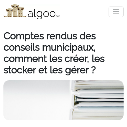
Comptes rendus des
conseils municipaux,
comment les créer, les
stocker et les gérer ?