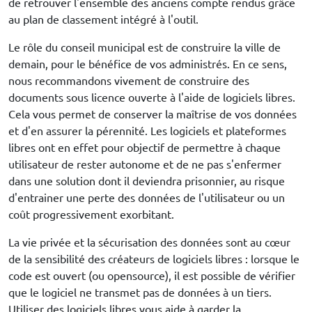
de retrouver l'ensemble des anciens compte rendus grâce
au plan de classement intégré à l'outil.
Le rôle du conseil municipal est de construire la ville de
demain, pour le bénéfice de vos administrés. En ce sens,
nous recommandons vivement de construire des
documents sous licence ouverte à l'aide de logiciels libres.
Cela vous permet de conserver la maîtrise de vos données
et d'en assurer la pérennité. Les logiciels et plateformes
libres ont en effet pour objectif de permettre à chaque
utilisateur de rester autonome et de ne pas s'enfermer
dans une solution dont il deviendra prisonnier, au risque
d'entrainer une perte des données de l'utilisateur ou un
coût progressivement exorbitant.
La vie privée et la sécurisation des données sont au cœur
de la sensibilité des créateurs de logiciels libres : lorsque le
code est ouvert (ou opensource), il est possible de vérifier
que le logiciel ne transmet pas de données à un tiers.
Utiliser des logiciels libres vous aide à garder la