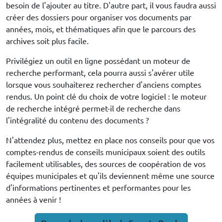
besoin de l'ajouter au titre. D'autre part, il vous faudra aussi
créer des dossiers pour organiser vos documents par
années, mois, et thématiques afin que le parcours des
archives soit plus facile.
Privilégiez un outil en ligne possédant un moteur de
recherche performant, cela pourra aussi s'avérer utile
lorsque vous souhaiterez rechercher d'anciens comptes
rendus. Un point clé du choix de votre logiciel : le moteur
de recherche intégré permet-il de recherche dans
l'intégralité du contenu des documents ?
N'attendez plus, mettez en place nos conseils pour que vos
comptes-rendus de conseils municipaux soient des outils
facilement utilisables, des sources de coopération de vos
équipes municipales et qu'ils deviennent même une source
d'informations pertinentes et performantes pour les
années à venir !