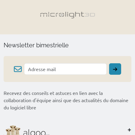
Newsletter bimestrielle
Recevez des conseils et astuces en lien avec la
collaboration d'équipe ainsi que des actualités du domaine
du logiciel libre
+