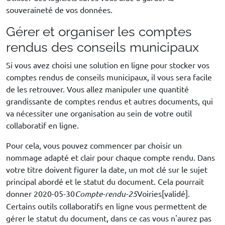
souveraineté de vos données.
Gérer et organiser les comptes
rendus des conseils municipaux
Si vous avez choisi une solution en ligne pour stocker vos
comptes rendus de conseils municipaux, il vous sera facile
de les retrouver. Vous allez manipuler une quantité
grandissante de comptes rendus et autres documents, qui
va nécessiter une organisation au sein de votre outil
collaboratif en ligne.
Pour cela, vous pouvez commencer par choisir un
nommage adapté et clair pour chaque compte rendu. Dans
votre titre doivent figurer la date, un mot clé sur le sujet
principal abordé et le statut du document. Cela pourrait
donner 2020-05-30
Compte-rendu-25
Voiries[validé].
Certains outils collaboratifs en ligne vous permettent de
gérer le statut du document, dans ce cas vous n'aurez pas