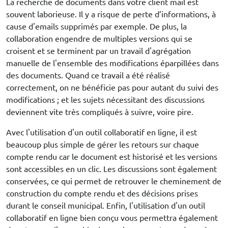
La recherche de documents dans votre client mail est
souvent laborieuse. Il y a risque de perte d’informations, à
cause d'emails supprimés par exemple. De plus, la
collaboration engendre de multiples versions qui se
croisent et se terminent par un travail d'agrégation
manuelle de l'ensemble des modifications éparpillées dans
des documents. Quand ce travail a été réalisé
correctement, on ne bénéficie pas pour autant du suivi des
modifications ; et les sujets nécessitant des discussions
deviennent vite très compliqués à suivre, voire pire.
Avec l'utilisation d'un outil collaboratif en ligne, il est
beaucoup plus simple de gérer les retours sur chaque
compte rendu car le document est historisé et les versions
sont accessibles en un clic. Les discussions sont également
conservées, ce qui permet de retrouver le cheminement de
construction du compte rendu et des décisions prises
durant le conseil municipal. Enfin, l'utilisation d'un outil
collaboratif en ligne bien conçu vous permettra également