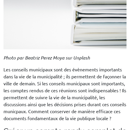
Photo par Beatriz Perez Moya sur Unplash
Les conseils municipaux sont des évènements importants
dans la vie de la municipalité ; ils permettent de façonner la
ville de demain. Si les conseils municipaux sont importants,
les comptes rendus de ces réunions sont indispensables ! Ils
permettent de suivre la vie de la municipalité, les
discussions ainsi que les décisions prises durant ces conseils
municpaux. Comment conserver de manière efficace ces
documents fondamentaux de la vie publique locale ?